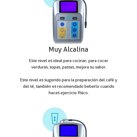
Muy Alcalina
Este nivel es ideal para cocinar; para cocer
verduras, sopas, pastas, mejora su sabor.
Este nivel es sugerido para la preparación del café y
del té, también es recomendado beberlo cuando
haces ejercicio físico.