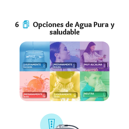
6
Opciones de Agua Pura y
saludable