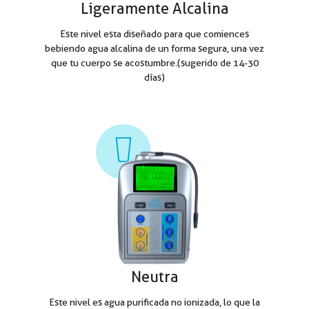
Ligeramente Alcalina
Este nivel esta diseñado para que comiences
bebiendo agua alcalina de un forma segura, una vez
que tu cuerpo se acostumbre.(sugerido de 14-30
días)
Neutra
Este nivel es agua purificada no ionizada, lo que la