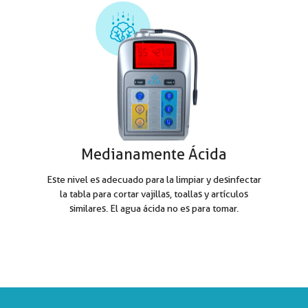
Medianamente Ácida
Este nivel es adecuado para la limpiar y desinfectar
la tabla para cortar vajillas, toallas y artículos
similares. El agua ácida no es para tomar.