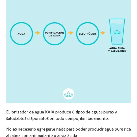
El ionizador de agua KAIA produce 6 tipos de aguas puras y
saludables disponibles en todo tiempo, ilimitadamente.
No es necesario agregarle nada para poder producir agua pura rica
alcalina con antioxidante o agua ácida.