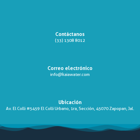
Contáctanos
(33) 1308 8012
Correo electrónico
info@kaiawater.com
Ubicación
Av. El Colli #5459 El Colli Urbano, 1ra, Sección, 45070 Zapopan, Jal.