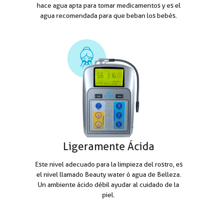
hace agua apta para tomar medicamentos y es el
agua recomendada para que beban los bebés.
Ligeramente Ácida
Este nivel adecuado para la limpieza del rostro, es
el nivel llamado Beauty water ó agua de Belleza.
Un ambiente ácido débil ayudar al cuidado de la
piel.