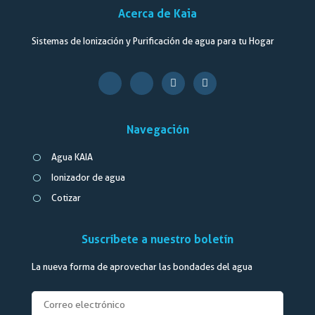
Acerca de Kaia
Sistemas de Ionización y Purificación de agua para tu Hogar
Navegación
Agua KAIA
Ionizador de agua
Cotizar
Suscríbete a nuestro boletín
La nueva forma de aprovechar las bondades del agua