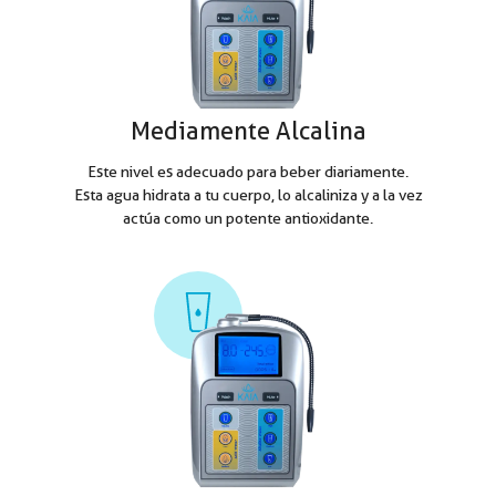
Mediamente Alcalina
Este nivel es adecuado para beber diariamente.
Esta agua hidrata a tu cuerpo, lo alcaliniza y a la vez
actúa como un potente antioxidante.