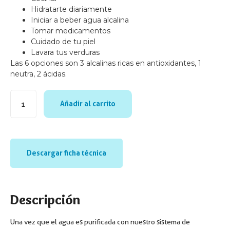
Hidratarte diariamente
Iniciar a beber agua alcalina
Tomar medicamentos
Cuidado de tu piel
Lavara tus verduras
Las 6 opciones son 3 alcalinas ricas en antioxidantes, 1
neutra, 2 ácidas.
Añadir al carrito
Descargar ficha técnica
Descripción
Una vez que el agua es purificada con nuestro sistema de